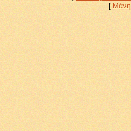
[
Μάνη