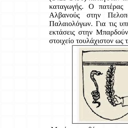
καταγωγής. Ο πατέρας 
Αλβανούς στην Πελοπ
Παλαιολόγων. Για τις υ
εκτάσεις στην Μπαρδούν
στοιχείο τουλάχιστον ως 