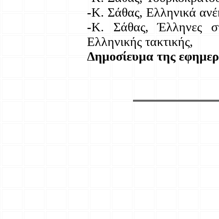
-
Κ. Σάθας, Ελληνικά ανέκ
-
Κ. Σάθας, Έλληνες στ
Ελληνικής τακτικής,
Δημοσίευμα της εφημε