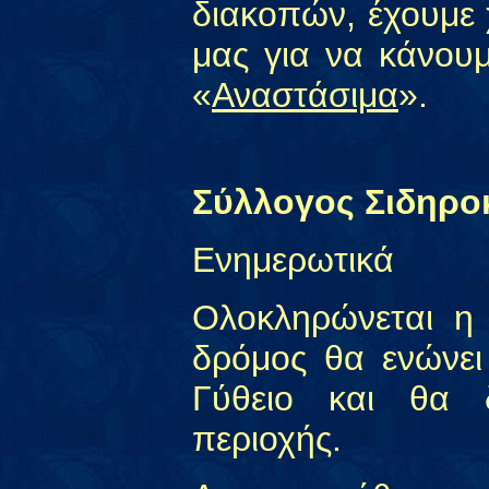
διακοπών, έχουμε 
μας για να κάνου
«
Αναστάσιμα
».
Σύλλογος Σιδηρο
Ενημερωτικά
Ολοκληρώνεται η
δρόμος θα ενώνει
Γύθειο και θα δ
περιοχής.