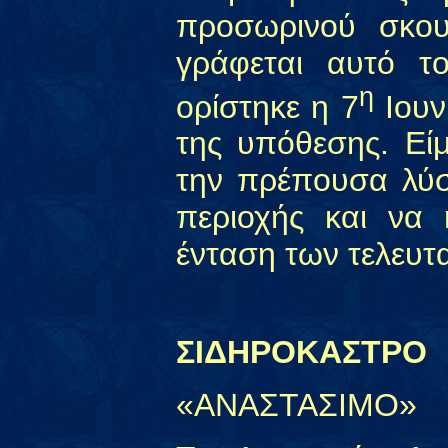
προσωρινού σκου
γράφεται αυτό τ
η
ορίστηκε η 7
Ιουν
της υπόθεσης. Είμ
την πρέπουσα λύσ
περιοχής και να
ένταση των τελευτ
ΣΙΔΗΡΟΚΑΣΤΡΟ
«ΑΝΑΣΤΑΣΙΜΟ»