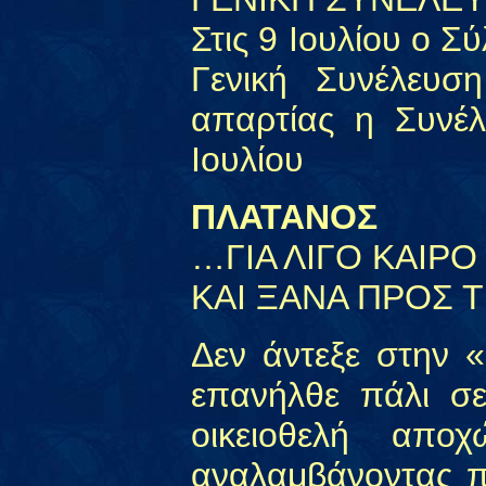
Στις 9 Ιουλίου ο 
Γενική Συνέλευσ
απαρτίας η Συνέλ
Ιουλίου
ΠΛΑΤΑΝΟΣ
…ΓΙΑ ΛΙΓΟ ΚΑΙΡΟ
ΚΑΙ ΞΑΝΑ ΠΡΟΣ 
Δεν άντεξε στην 
επανήλθε πάλι σ
οικειοθελή απο
αναλαμβάνοντας π