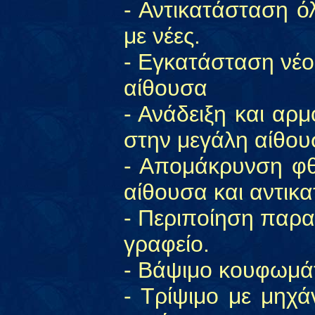
- Αντικατάσταση 
με νέες.
- Εγκατάσταση νέ
αίθουσα
- Ανάδειξη και αρμ
στην μεγάλη αίθου
- Απομάκρυνση φθ
αίθουσα και αντικ
- Περιποίηση παρα
γραφείο.
- Βάψιμο κουφωμά
- Τρίψιμο με μηχ