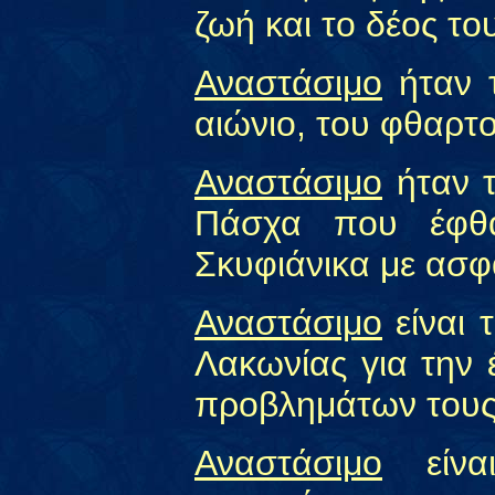
ζωή και το δέος το
Αναστάσιμο
ήταν τ
αιώνιο, του φθαρτ
Αναστάσιμο
ήταν τ
Πάσχα που έφθα
Σκυφιάνικα με ασ
Αναστάσιμο
είναι 
Λακωνίας για την
προβλημάτων τους
Αναστάσιμο
είναι