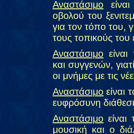
Αναστάσιμο
είναι
οβολού του ξενιτεμ
για τον τόπο του, 
τους τοπικούς του 
Αναστάσιμο
είναι
και συγγενών, γιατ
οι μνήμες με τις νέ
Αναστάσιμο
είναι τ
ευφρόσυνη διάθεσ
Αναστάσιμο
είναι 
μουσική και ο δι