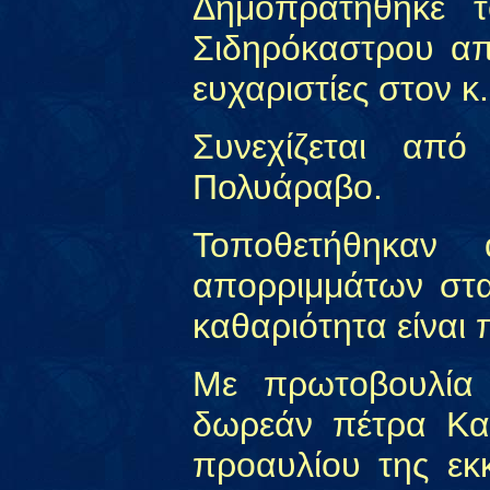
Δημοπρατήθηκε τ
Σιδηρόκαστρου α
ευχαριστίες στον κ
Συνεχίζεται απ
Πολυάραβο.
Τοποθετήθηκαν
απορριμμάτων στα
καθαριότητα είναι 
Με πρωτοβουλία
δωρεάν πέτρα Κα
προαυλίου της εκ