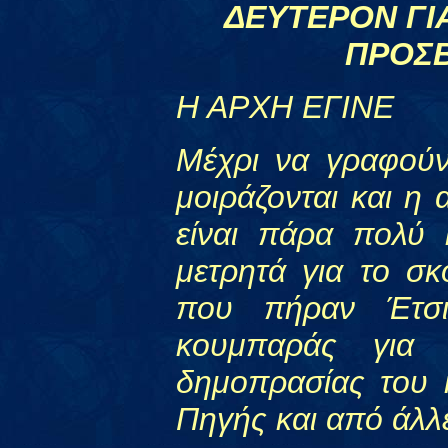
ΔΕΥΤΕΡΟΝ ΓΙ
ΠΡΟΣΒ
Η ΑΡΧΗ ΕΓΙΝΕ
Μέχρι να γραφούν
μοιράζονται και η 
είναι πάρα πολύ 
μετρητά για το σ
που πήραν Έτσι
κουμπαράς για
δημοπρασίας του 
Πηγής και από άλλ