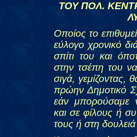
ΤΟΥ ΠΟΛ. ΚΕΝΤ
Λ
Οποίος το επιθυμεί
εύλογο χρονικό δι
σπίτι του και όπο
στην τσέπη του να
σιγά, γεμίζοντας, 
πρώην Δημοτικό Σ
εάν μπορούσαμε 
και σε φίλους ή συ
τους ή στη δουλειά