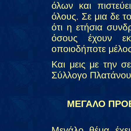
όλων και πιστεύε
όλους. Σε μια δε τ
ότι η ετήσια συνδ
όσους έχουν εκ
οποιοδήποτε μέλος
Και μεις με την σ
Σύλλογο Πλατάνου
ΜΕΓΑΛΟ ΠΡΟΒ
Μεγάλο θέμα έχει