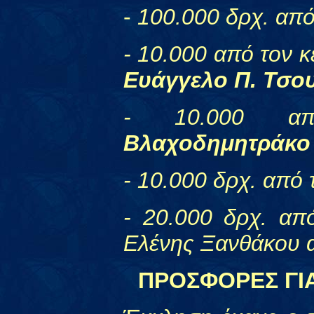
-
100.000 δρχ. από
- 10.000 από τον κ
Ευάγγελο Π. Τσο
- 10.000 α
Βλαχοδημητράκο
- 10.000 δρχ. από
- 20.000 δρχ. α
Ελένης Ξανθάκου 
ΠΡΟΣΦΟΡΕΣ ΓΙΑ