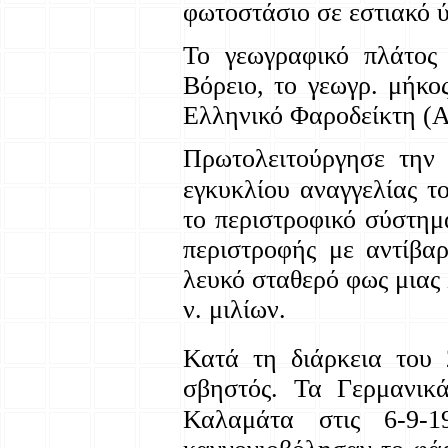
φωτοστάσιο σε εστιακό 
Το γεωγραφικό πλάτος 
Βόρειο, το γεωγρ. μήκο
Ελληνικό Φαροδείκτη (
Πρωτολειτούργησε την 
εγκυκλίου αναγγελίας 
το περιστροφικό σύστημ
περιστροφής με αντίβαρ
λευκό σταθερό φως μιας
ν. μιλίων.
Κατά τη διάρκεια του 
σβηστός. Τα Γερμανικ
Καλαμάτα στις 6-9-1