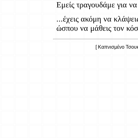
Εμείς τραγουδάμε για να
...έχεις ακόμη να κλάψει
ώσπου να μάθεις τον κόσ
[ Καπνισμένο Τσουκ